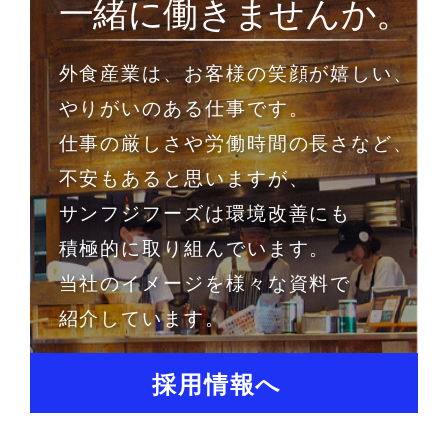
一緒に働きませんか。
外食産業は、お客様の笑顔が嬉しい、
やりがいのある仕事です。
仕事の厳しさや労働時間の長さなど、
不安もあると思いますが、
サンフジフーズは環境改善にも
積極的に取り組んでいます。
当社のイメージを様々な資料で
紹介しています。
採用情報へ