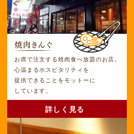
お席で注文する焼肉食べ放題のお店。
心温まるホスピタリティを
提供できることをモットーに
しています。
詳しく見る