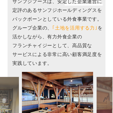
サンフジフーズは、安定した企業運営に
定評のあるサンフジホールディングスを
バックボーンとしている外食事業です。
グループ企業の、
｢土地を活用する力｣
を
活かしながら、有力外食企業の
フランチャイジーとして、
高品質な
サービスによる非常に高い顧客満足度を
実践しています。