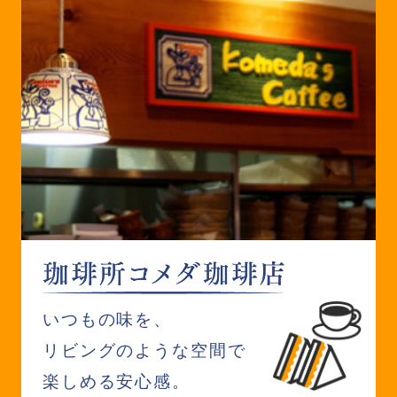
いつもの味を、
リビングのような空間で
楽しめる安心感。