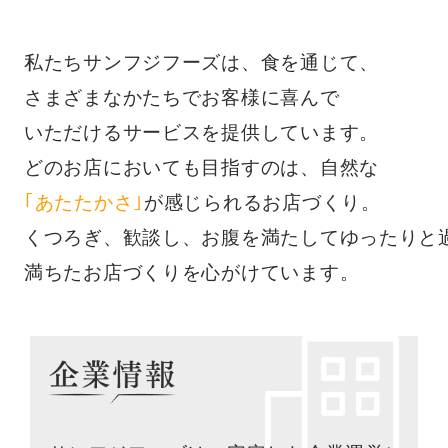
私たちサンフジフーズは、食を通じて、
さまざまなかたちでお客様に喜んで
いただけるサービスを提供しています。
どのお店においても目指すのは、自然な
｢あたたかさ｣
が感じられるお店づくり。
くつろぎ、歓談し、お腹を満たしてゆったりと
満ちたお店づくりを心がけています。