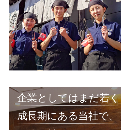
企業としてはまだ若く
成長期にある当社で、