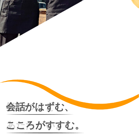
会話がはずむ、
こころがすすむ。