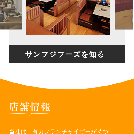
サンフジフーズを知る
当社は、有力フランチャイザーが持つ