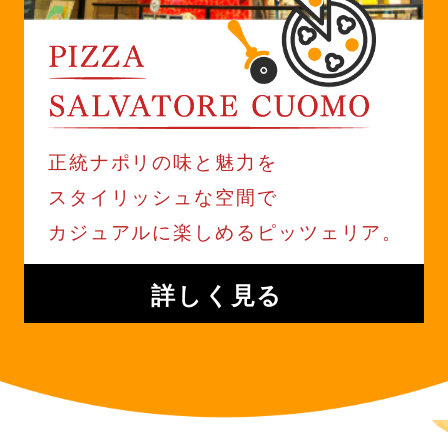
正統ナポリの味と魅力を
スタイリッシュな空間で
カジュアルに楽しめるピッツェリア。
詳しく見る